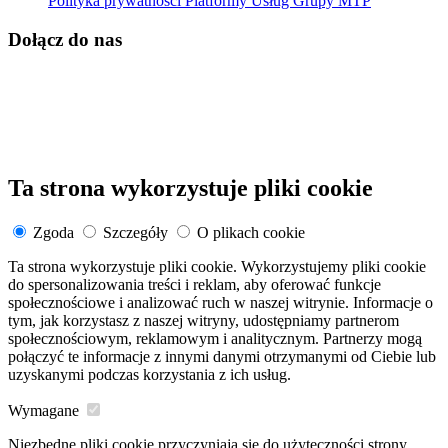
Polityka prywatności Platformy Usług Grupy MTP
Dołącz do nas
Ta strona wykorzystuje pliki cookie
Zgoda
Szczegóły
O plikach cookie
Ta strona wykorzystuje pliki cookie. Wykorzystujemy pliki cookie
do spersonalizowania treści i reklam, aby oferować funkcje
społecznościowe i analizować ruch w naszej witrynie. Informacje o
tym, jak korzystasz z naszej witryny, udostępniamy partnerom
społecznościowym, reklamowym i analitycznym. Partnerzy mogą
połączyć te informacje z innymi danymi otrzymanymi od Ciebie lub
uzyskanymi podczas korzystania z ich usług.
Wymagane
Niezbędne pliki cookie przyczyniają się do użyteczności strony