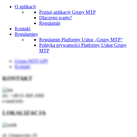
O aplikacji
Poznaj aplikację Grupy MTP
Dlaczego warto?
Regulamin
Kontakt
Regulaminy
Regulamin Platformy Usług „Grupy MTP”
Polityka prywatności Platformy Usług Grupy
MTP
Grupa MTP APP
Kontakt
KONTAKT
tel.: +48 61 869 2000
e-mail:info
LOKALIZACJA
ul. Głogowska 10