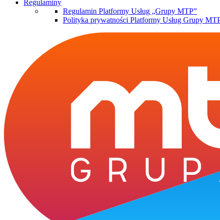
Regulaminy
Regulamin Platformy Usług „Grupy MTP”
Polityka prywatności Platformy Usług Grupy MT