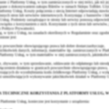
anie z Platformy Usług, w tym zamieszczonych w niej treści, jak też j
zane z dokonywaniem zakupu Biletów w ramach Sklepu ToBilet. Użytko
Platformy Usług. Koszty połączenia z siecią Internet odpowiadają staw
innych stron lub serwisów internetowych. Korzystając z bannerów i 
 Usług.
P
odmioty zarządzające te strony lub serwisy ponoszą odpowiedzi
iązku z korzystaniem z nich. Korzystanie z tych stron lub serwisó
z Polityce Prywatności.
ug, w tym z Usług, na zasadach określonych w Regulaminie oraz zgod
nione jest:
pisy powszechnie obowiązującego prawa lub dobre dostarczaobyczaje,
kichkolwiek danych, informacji, materiałów itp. zamieszczanych w Pl
e z Platformy Usług, w tym materiałów w niej zamieszczonych, jakimkol
e, zbywanie, w tym sprzedawanie, oddawanie do odpłatnego lub nieodp
wyłączeniem działania w granicach powszechnie obowiązującego prawa,
rzających do wyodrębniania kodu źródłowego Platformy Usług, z wył
 umożliwiających wykonywanie jakichkolwiek działań w Platformy Us
A TECHNICZNE KORZYSTANIA Z PLATFORMY USŁUG, W
latformie Usług, konieczne jest korzystanie z urządzenia: