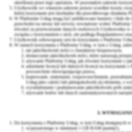
określonej przez tego operatora. W pozostałym zakresie korzyst
Użytkownik we własnym zakresie ponosi wszelkie koszty zwią
której korzystanie jest niezbędne dla prawidłowego działania 
W Platformie Usług mogą być publikowane bannery i linki do 
przechodzi na strony lub serwisy zewnętrzne wobec Platformy
również za przetwarzanie danych osobowych Użytkownika w zw
związku z korzystaniem z nich, nie podlega Regulaminowi ora
Użytkownik zobowiązany jest do korzystania z Platformy Usł
W ramach korzystania z Platformy Usług, w tym z Usług, zabro
nie jakichkolwiek treści o charakterze bezprawnym,
dostarczanie jakichkolwiek treści, które naruszają prze
używanie Platformy Usług, jak również korzystanie z ja
udzielanie licencji lub dalszych licencji na korzystani
powszechnie obowiązującego prawa,
kopiowanie, zmienianie, rozpowszechnianie, przerabiani
Usług jako całości lub jakiegokolwiek jej elementu, z 
wyodrębnianie i podejmowanie jakichkolwiek prób zmie
używanie botów lub innych zautomatyzowanych narzędzi
3. WYMAGANI
Do korzystania z Platformy Usług, w tym Usług dostępnych w P
wyposażonego w minimum 1 GB RAM (pamięć),