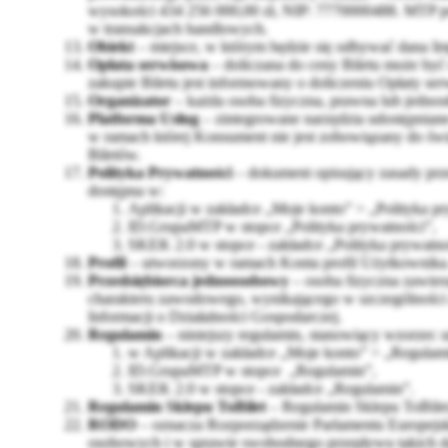
wysokości 434 256 000,00 zł, NIP: 7770000488. MTP pos
w transakcjach handlowych.
Obiekt
– miejsce, w którym będzie się odbywać dana Im
Opłata serwisowa
– doliczana do ceny Biletu może być
zakupie Biletu jest informowany o doliczeniu Opłaty serw
Organizator
– każda osoba fizyczna, prawna lub jednos
Platforma Usług
– zintegrowane narzędzia udostępniane
w ramach której Konsument nie jest zobowiązany do ś
Biletów.
Polityka Prywatności
– dokument opisujący zasady pr
dostępna w:
Aplikacji w zakładce „Moje konto” > „Polityka pr
ID.GrupaMTP w stopce „Polityka prywatności”,
SKEK 2.0 w stopce - zakładce „Polityka prywatno
Profil
– utworzony w ramach Konta profil Użytkownika
Przedsiębiorca jednoosobowy
– osoba fizyczna zawiera
charakteru zawodowego, wynikającego w szczególności z
Informacji o Działalności Gospodarczej.
Regulamin
– niniejszy regulamin, stanowiący wzorzec 
w Aplikacji w zakładce „Moje konto” > „Regulam
ID.GrupaMTP w stopce „Regulamin”,
SKEK 2.0 w stopce - zakładce „Regulamin”.
Regulamin Sklepu ToBilet
– Regulamin Sklepu ToBilet, 
RODO
– oznacza Rozporządzenie Parlamentu Europejsk
osobowych i w sprawie swobodnego przepływu takich dan