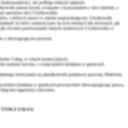
ej funkcjonalności, nie podlega żadnym opłatom.
wnik ponosi koszty związane z korzystaniem z sieci Internet, z
kom operatora sieci Użytkownika.
linków, o których mowa w zdaniu poprzedzającym, Użytkownik
alność za treści zamieszczane na tych stronach lub serwisach, jak
w, jak również przetwarzanie danych osobowych Użytkownika w
nie z obowiązującym prawem.
atformy Usług, w celach komercyjnych,
wiek osobom trzecim, z wyłączeniem działania w granicach
łatnego korzystania na jakiejkolwiek podstawie prawnej, Platformy
ączeniem działania w granicach powszechnie obowiązującego prawa,
ług bez ingerencji człowieka.
 TYM Z USŁUG