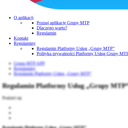
O aplikacji
Poznaj aplikację Grupy MTP
Dlaczego warto?
Regulamin
Kontakt
Regulaminy
Regulamin Platformy Usług „Grupy MTP”
Polityka prywatności Platformy Usług Grupy MT
Grupa MTP APP
Regulaminy
Regulamin Platformy Usług „Grupy MTP”
Regulamin Platformy Usług „Grupy MTP
Podziel się
Regulamin Platformy Usług „Grupy MTP”