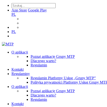
App Store
Google Play
PL
PL
O aplikacji
Poznaj aplikację Grupy MTP
Dlaczego warto?
Regulamin
Kontakt
Regulaminy
Regulamin Platformy Usług „Grupy MTP”
Polityka prywatności Platformy Usług Grupy MT
O aplikacji
Poznaj aplikację Grupy MTP
Dlaczego warto?
Regulamin
Kontakt