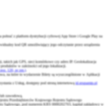
pobrać z platform dystrybucji cyfrowej App Store i Google Play na
ywidualny kod QR umożliwiający jego odczytanie przez urządzenia
, takich jak GPS, sieci komórkowe czy adres IP. Geolokalizacja
 produktów w zależności od jego lokalizacji.
 poz. 120, ze zm.)
.
tawa, na które to wydarzenie Bilety są wyszczególnione w Aplikacji
stania z Usług, dostępny pod stroną internetową
id.grupamtp.pl
ą lub zawodową.
ejestru Przedsiębiorców Krajowego Rejestru Sądowego
stru Sądowego, pod numerem KRS 0000202703, kapitał zakładowy w